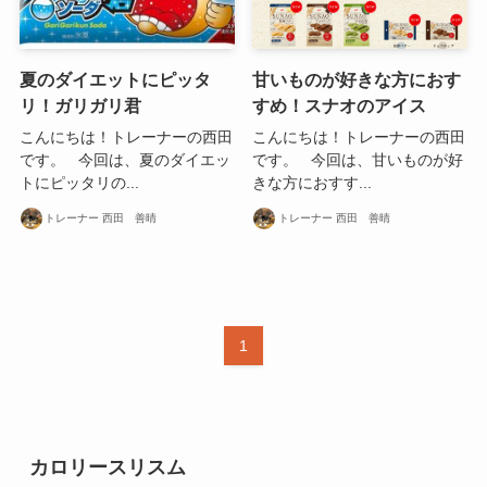
夏のダイエットにピッタ
甘いものが好きな方におす
リ！ガリガリ君
すめ！スナオのアイス
こんにちは！トレーナーの西田
こんにちは！トレーナーの西田
です。 今回は、夏のダイエッ
です。 今回は、甘いものが好
トにピッタリの...
きな方におすす...
トレーナー 西田 善晴
トレーナー 西田 善晴
1
カロリースリスム