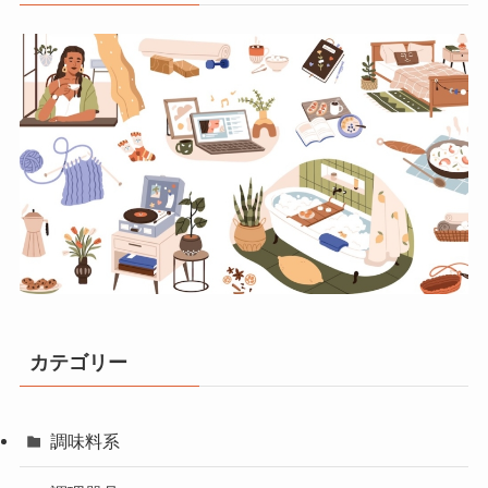
カテゴリー
調味料系