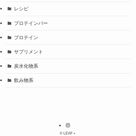
レシピ
プロテインバー
プロテイン
サプリメント
炭水化物系
飲み物系
©
LEAF＋