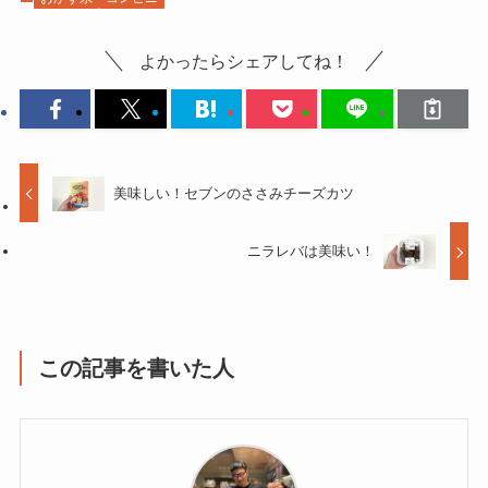
よかったらシェアしてね！
美味しい！セブンのささみチーズカツ
ニラレバは美味い！
この記事を書いた人