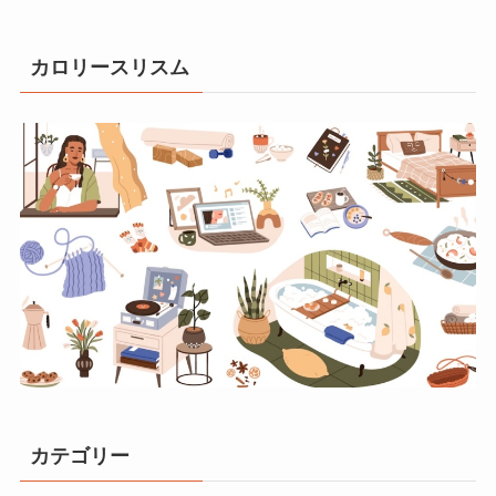
カロリースリスム
カテゴリー