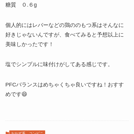
糖質 ０.６g
個人的にはレバーなどの鶏ののもつ系はそんなに
好きじゃないんですが、食べてみると予想以上に
美味しかったです！
塩でシンプルに味付けがしてある感じです。
PFCバランスはめちゃくちゃ良いですね！おすす
めです😄
おかず系
コンビニ