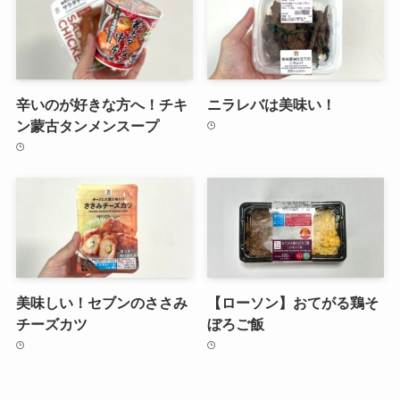
辛いのが好きな方へ！チキ
ニラレバは美味い！
ン蒙古タンメンスープ
美味しい！セブンのささみ
【ローソン】おてがる鶏そ
チーズカツ
ぼろご飯