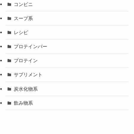
コンビニ
スープ系
レシピ
プロテインバー
プロテイン
サプリメント
炭水化物系
飲み物系