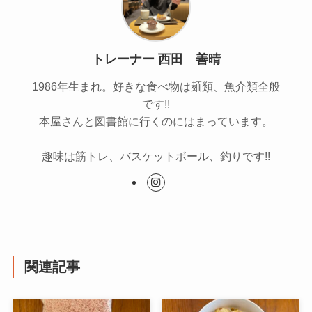
トレーナー 西田 善晴
1986年生まれ。好きな食べ物は麺類、魚介類全般
です!!
本屋さんと図書館に行くのにはまっています。
趣味は筋トレ、バスケットボール、釣りです!!
関連記事