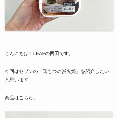
こんにちは！LEAFの西田です。
今回はセブンの「鶏もつの炭火焼」を紹介したい
と思います。
商品はこちら。