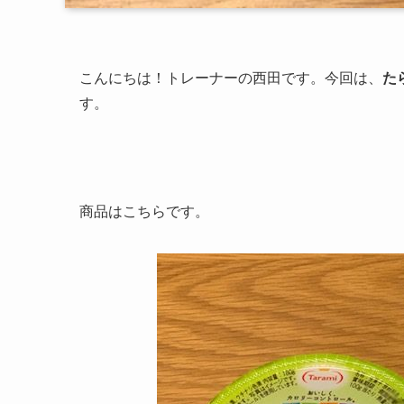
こんにちは！トレーナーの西田です。今回は、
た
す。
商品はこちらです。