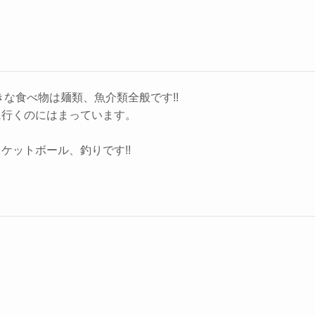
きな食べ物は麺類、魚介類全般です!!
に行くのにはまっています。
ケットボール、釣りです!!