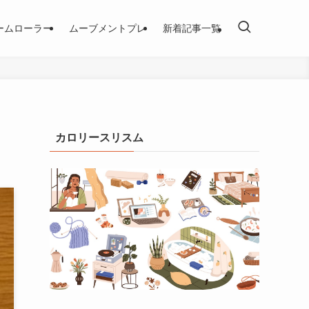
ームローラー
ムーブメントプレ
新着記事一覧
カロリースリスム