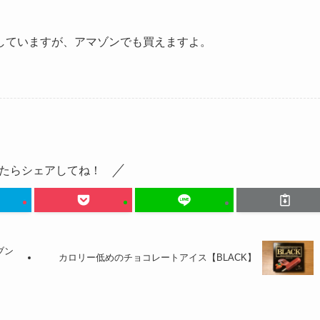
していますが、アマゾンでも買えますよ。
たらシェアしてね！
ブン
カロリー低めのチョコレートアイス【BLACK】