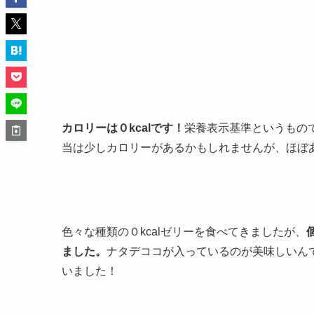
カロリーは０kcalです！
栄養表示基準というもので
当は少しカロリーがあるかもしれませんが、ほぼ
色々な種類の０kcalゼリーを食べてきましたが、
ました。
ナタデココが入っているのが美味しいん
いました！