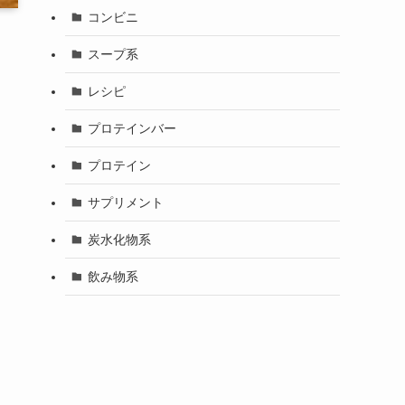
コンビニ
スープ系
レシピ
プロテインバー
プロテイン
サプリメント
炭水化物系
飲み物系